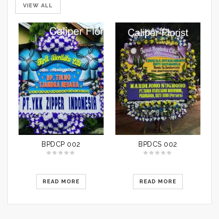
VIEW ALL
BPDCP 002
BPDCS 002
READ MORE
READ MORE