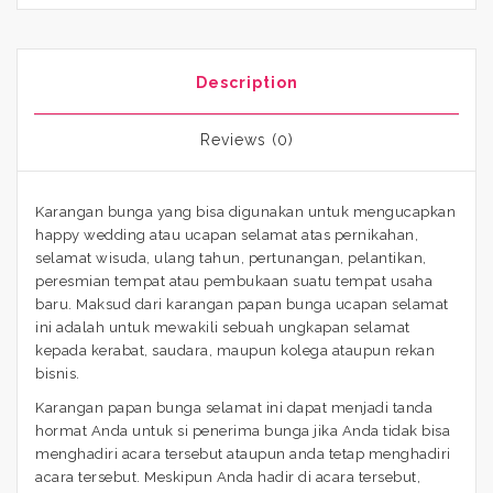
Description
Reviews (0)
Karangan bunga yang bisa digunakan untuk mengucapkan
happy wedding atau ucapan selamat atas pernikahan,
selamat wisuda, ulang tahun, pertunangan, pelantikan,
peresmian tempat atau pembukaan suatu tempat usaha
baru. Maksud dari karangan papan bunga ucapan selamat
ini adalah untuk mewakili sebuah ungkapan selamat
kepada kerabat, saudara, maupun kolega ataupun rekan
bisnis.
Karangan papan bunga selamat ini dapat menjadi tanda
hormat Anda untuk si penerima bunga jika Anda tidak bisa
menghadiri acara tersebut ataupun anda tetap menghadiri
acara tersebut. Meskipun Anda hadir di acara tersebut,