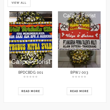
VIEW ALL
BPDCBDG 001
BPWJ 003
READ MORE
READ MORE