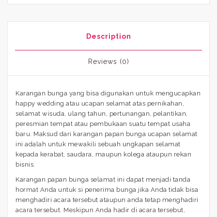
Description
Reviews (0)
Karangan bunga yang bisa digunakan untuk mengucapkan
happy wedding atau ucapan selamat atas pernikahan,
selamat wisuda, ulang tahun, pertunangan, pelantikan,
peresmian tempat atau pembukaan suatu tempat usaha
baru. Maksud dari karangan papan bunga ucapan selamat
ini adalah untuk mewakili sebuah ungkapan selamat
kepada kerabat, saudara, maupun kolega ataupun rekan
bisnis.
Karangan papan bunga selamat ini dapat menjadi tanda
hormat Anda untuk si penerima bunga jika Anda tidak bisa
menghadiri acara tersebut ataupun anda tetap menghadiri
acara tersebut. Meskipun Anda hadir di acara tersebut,