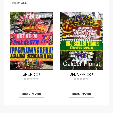
VIEW ALL
BPCP 003
BPDCPW 005
READ MORE
READ MORE