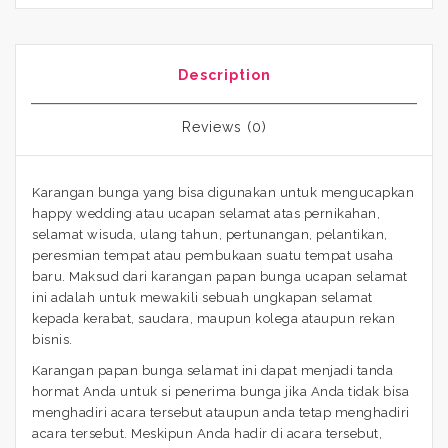
Description
Reviews (0)
Karangan bunga yang bisa digunakan untuk mengucapkan
happy wedding atau ucapan selamat atas pernikahan,
selamat wisuda, ulang tahun, pertunangan, pelantikan,
peresmian tempat atau pembukaan suatu tempat usaha
baru. Maksud dari karangan papan bunga ucapan selamat
ini adalah untuk mewakili sebuah ungkapan selamat
kepada kerabat, saudara, maupun kolega ataupun rekan
bisnis.
Karangan papan bunga selamat ini dapat menjadi tanda
hormat Anda untuk si penerima bunga jika Anda tidak bisa
menghadiri acara tersebut ataupun anda tetap menghadiri
acara tersebut. Meskipun Anda hadir di acara tersebut,