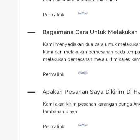
Permalink
A
Bagaimana Cara Untuk Melakukan 
Kami menyediakan dua cara untuk melakuka
kami dan melakukan pemesanan pada tempat
melakukan pemesanan melalui tim sales kam
Permalink
A
Apakah Pesanan Saya Dikirim Di H
Kami akan kirim pesanan karangan bunga An
tambahan biaya.
Permalink