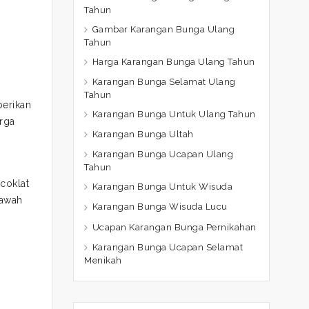
Tahun
Gambar Karangan Bunga Ulang
Tahun
Harga Karangan Bunga Ulang Tahun
Karangan Bunga Selamat Ulang
Tahun
berikan
Karangan Bunga Untuk Ulang Tahun
rga
Karangan Bunga Ultah
Karangan Bunga Ucapan Ulang
Tahun
coklat
Karangan Bunga Untuk Wisuda
bawah
Karangan Bunga Wisuda Lucu
Ucapan Karangan Bunga Pernikahan
Karangan Bunga Ucapan Selamat
Menikah
g