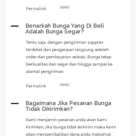
Permalink
A
Benarkah Bunga Yang Di Beli
Adalah Bunga Segar?
Tentu saja, dengan pengiriman supplier
terdekat dan pengerjaan langsung setelah
order dan pembayaran selesai, Bunga tetap
berkualitas dan segar dan hingga sampai ke
alamat pengiriman
Permalink
A
Bagaimana Jika Pesanan Bunga
Tidak Dikirimkan?
Kami menjamin pesanan anda akan kami
kirimkan, jika bunga tidak terkirim maka kami
akan mengembalikan dana anda maksimal