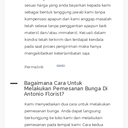
sesuai harga yang anda bayarkan kepada kami
sebagai bentuk tanggung jawab kami tanpa
kompensasi apapun dan kami anggap masalah
telah selesai tanpa penggantian apapun baik
materiil dan/atau immateriil. Kecuali dalam
kondisi telah terkirim dan terdapat kendala
pada saat proses pengiriman maka hanya
mengakibatkan keterlambatan saja.
Permalink
A
Bagaimana Cara Untuk
Melakukan Pemesanan Bunga Di
Antonio Florist?
Kami menyediakan dua cara untuk melakukan
pemesanan bunga. Anda dapat langsung
berkungjung ke toko kami dan melakukan
pemesanan pada tempat kami. Cara kedua