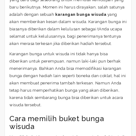
baru berikutnya. Momen ini harus dirayakan, salah satunya
adalah dengan sebuah
karangan bunga wisuda
yang
akan memberikan kesan dalam wisuda. Karangan bunga ini
biasanya diberikan dalam kelulusan sebagai tAnda ucapa
selamat untuk kelulusannya, bagi penerimanya tentunya
akan merasa terkesan jika diberikan hadiah tersebut.
Karangan bunga untuk wisuda ini tidak hanya bisa
diberikan untuk perempuan, namun laki-laki pun berhak
menerimanya. Bahkan Anda bisa memodifikasi karangan
bunga dengan hadiah lain seperti boneka dan coklat, hal ini
akan membuat penerima tambah terkesan. Namun Anda
tetap harus memperhatikan bunga yang akan diberikan,
karena tidak sembarang bunga bisa diberikan untuk acara
wisuda tersebut.
Cara memilih buket bunga
wisuda