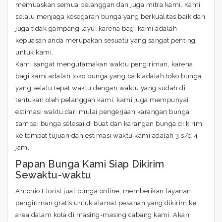
memuaskan semua pelanggan dan juga mitra kami. Kami
selalu menjaga kesegaran bunga yang berkualitas baik dan
juga tidak gampang layu, karena bagi kami adalah
kepuasan anda merupakan sesuatu yang sangat penting
untuk kami.
Kami sangat mengutamakan waktu pengiriman, karena
bagi kami adalah toko bunga yang baik adalah toko bunga
yang selalu tepat waktu dengan waktu yang sudah di
tentukan oleh pelanggan kami, kami juga mempunyai
estimasi waktu dari mulai pengerjaan karangan bunga
sampai bunga selesai di buat dan karangan bunga di kirim
ke tempat tujuan dan estimasi waktu kami adalah 3 s/d 4
jam.
Papan Bunga Kami Siap Dikirim
Sewaktu-waktu
Antonio Florist jual bunga online, memberikan layanan
pengiriman gratis untuk alamat pesanan yang dikirim ke
area dalam kota di masing-masing cabang kami. Akan