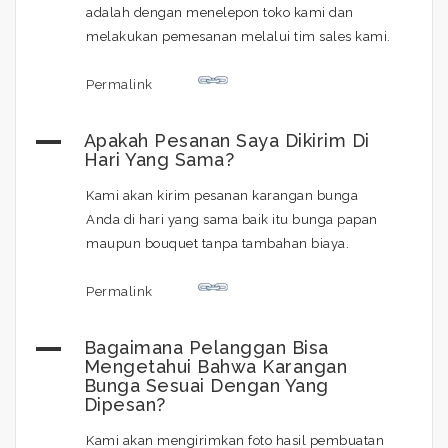
adalah dengan menelepon toko kami dan
melakukan pemesanan melalui tim sales kami.
Permalink
A
Apakah Pesanan Saya Dikirim Di
Hari Yang Sama?
Kami akan kirim pesanan karangan bunga
Anda di hari yang sama baik itu bunga papan
maupun bouquet tanpa tambahan biaya.
Permalink
A
Bagaimana Pelanggan Bisa
Mengetahui Bahwa Karangan
Bunga Sesuai Dengan Yang
Dipesan?
Kami akan mengirimkan foto hasil pembuatan