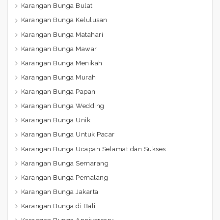
Karangan Bunga Bulat
Karangan Bunga Kelulusan
Karangan Bunga Matahari
Karangan Bunga Mawar
Karangan Bunga Menikah
Karangan Bunga Murah
Karangan Bunga Papan
Karangan Bunga Wedding
Karangan Bunga Unik
Karangan Bunga Untuk Pacar
Karangan Bunga Ucapan Selamat dan Sukses
Karangan Bunga Semarang
Karangan Bunga Pemalang
Karangan Bunga Jakarta
Karangan Bunga di Bali