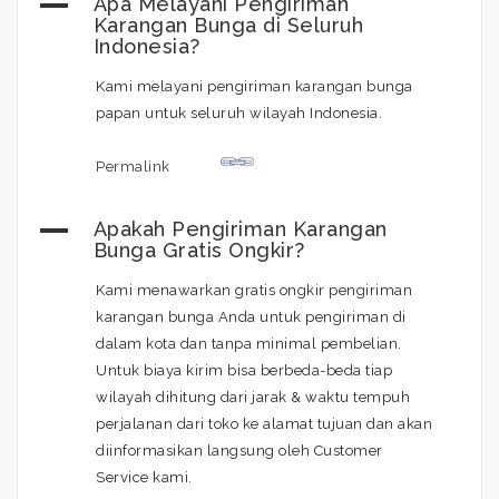
A
Apa Melayani Pengiriman
Karangan Bunga di Seluruh
Indonesia?
Kami melayani pengiriman karangan bunga
papan untuk seluruh wilayah Indonesia.
Permalink
A
Apakah Pengiriman Karangan
Bunga Gratis Ongkir?
Kami menawarkan gratis ongkir pengiriman
karangan bunga Anda untuk pengiriman di
dalam kota dan tanpa minimal pembelian.
Untuk biaya kirim bisa berbeda-beda tiap
wilayah dihitung dari jarak & waktu tempuh
perjalanan dari toko ke alamat tujuan dan akan
diinformasikan langsung oleh Customer
Service kami.