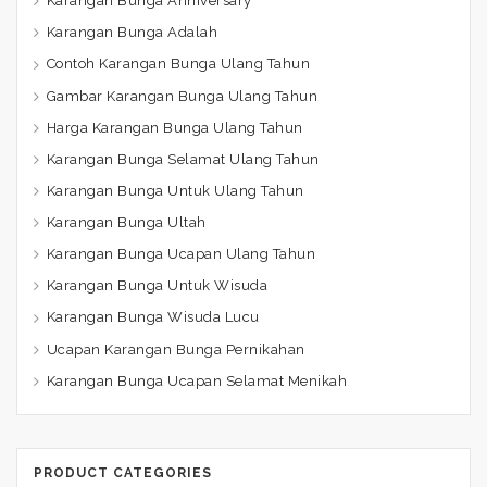
Karangan Bunga Anniversary
Karangan Bunga Adalah
Contoh Karangan Bunga Ulang Tahun
Gambar Karangan Bunga Ulang Tahun
Harga Karangan Bunga Ulang Tahun
Karangan Bunga Selamat Ulang Tahun
Karangan Bunga Untuk Ulang Tahun
Karangan Bunga Ultah
Karangan Bunga Ucapan Ulang Tahun
Karangan Bunga Untuk Wisuda
Karangan Bunga Wisuda Lucu
Ucapan Karangan Bunga Pernikahan
Karangan Bunga Ucapan Selamat Menikah
PRODUCT CATEGORIES