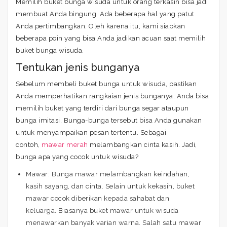
Memilih buket bunga wisuda untuk orang terkasih bisa jadi
membuat Anda bingung. Ada beberapa hal yang patut
Anda pertimbangkan. Oleh karena itu, kami siapkan
beberapa poin yang bisa Anda jadikan acuan saat memilih
buket bunga wisuda.
Tentukan jenis bunganya
Sebelum membeli buket bunga untuk wisuda, pastikan
Anda memperhatikan rangkaian jenis bunganya. Anda bisa
memilih buket yang terdiri dari bunga segar ataupun
bunga imitasi. Bunga-bunga tersebut bisa Anda gunakan
untuk menyampaikan pesan tertentu. Sebagai
contoh,
mawar merah
melambangkan cinta kasih. Jadi,
bunga apa yang cocok untuk wisuda?
Mawar: Bunga mawar melambangkan keindahan,
kasih sayang, dan cinta. Selain untuk kekasih, buket
mawar cocok diberikan kepada sahabat dan
keluarga. Biasanya buket mawar untuk wisuda
menawarkan banyak varian warna. Salah satu mawar