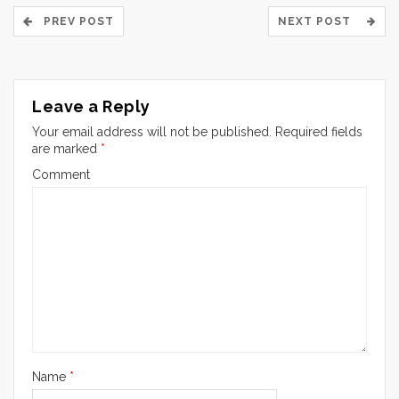
PREV POST
NEXT POST
Leave a Reply
Your email address will not be published.
Required fields
are marked
*
Comment
Name
*