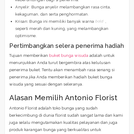
Anyelir: Bunga anyelir melambangkan rasa cinta,
kekaguman, dan serta penghormatan.
Krisan: Bunga ini memiliki banyak warna
bold
,
seperti merah dan kuning, yang melambangkan
optimisme.
Pertimbangkan selera penerima hadiah
Tujuan memberikan
buket bunga wisuda
adalah untuk
menunjukkan Anda turut bergembira atas kelulusan
penerima buket. Tentu akan menambah rasa senang si
penerima jika Anda memberikan hadiah buket bunga
wisuda yang sesuai dengan seleranya.
Alasan Memilih Antonio Florist
Antonio Florist adalah toko bunga yang sudah
berkecimbung di dunia florist sudah sangat lama dan kami
juga selalu mengutamakan kualitas pelayanan dan juga
produk karangan bunga yang berkualitas untuk