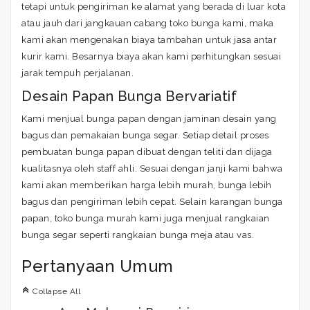
tetapi untuk pengiriman ke alamat yang berada di luar kota
atau jauh dari jangkauan cabang toko bunga kami, maka
kami akan mengenakan biaya tambahan untuk jasa antar
kurir kami. Besarnya biaya akan kami perhitungkan sesuai
jarak tempuh perjalanan.
Desain Papan Bunga Bervariatif
Kami menjual bunga papan dengan jaminan desain yang
bagus dan pemakaian bunga segar. Setiap detail proses
pembuatan bunga papan dibuat dengan teliti dan dijaga
kualitasnya oleh staff ahli. Sesuai dengan janji kami bahwa
kami akan memberikan harga lebih murah, bunga lebih
bagus dan pengiriman lebih cepat. Selain karangan bunga
papan, toko bunga murah kami juga menjual rangkaian
bunga segar seperti rangkaian bunga meja atau vas.
Pertanyaan Umum
C
Collapse All