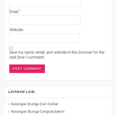
Email
*
Website
Save my name, email, and website in this browser for the
next time I comment.
LAYANAN LAIN
Karangan Bunga Dari Coklat
Karangan Bunga Congratulation