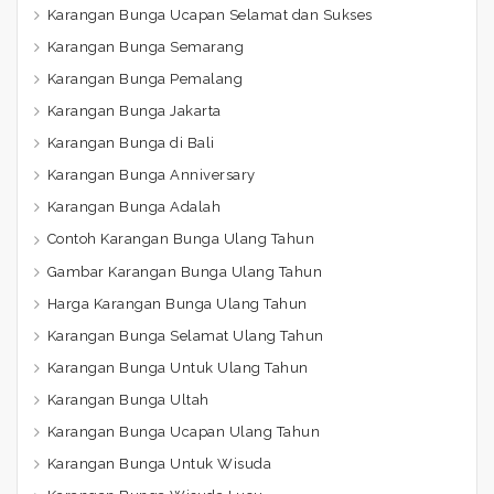
Karangan Bunga Ucapan Selamat dan Sukses
Karangan Bunga Semarang
Karangan Bunga Pemalang
Karangan Bunga Jakarta
Karangan Bunga di Bali
Karangan Bunga Anniversary
Karangan Bunga Adalah
Contoh Karangan Bunga Ulang Tahun
Gambar Karangan Bunga Ulang Tahun
Harga Karangan Bunga Ulang Tahun
Karangan Bunga Selamat Ulang Tahun
Karangan Bunga Untuk Ulang Tahun
Karangan Bunga Ultah
Karangan Bunga Ucapan Ulang Tahun
Karangan Bunga Untuk Wisuda