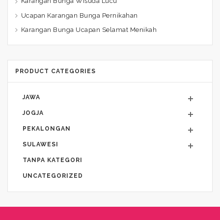
Karangan Bunga Wisuda Lucu
Ucapan Karangan Bunga Pernikahan
Karangan Bunga Ucapan Selamat Menikah
PRODUCT CATEGORIES
JAWA
JOGJA
PEKALONGAN
SULAWESI
TANPA KATEGORI
UNCATEGORIZED