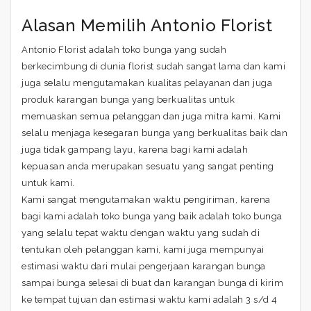
Alasan Memilih Antonio Florist
Antonio Florist adalah toko bunga yang sudah
berkecimbung di dunia florist sudah sangat lama dan kami
juga selalu mengutamakan kualitas pelayanan dan juga
produk karangan bunga yang berkualitas untuk
memuaskan semua pelanggan dan juga mitra kami. Kami
selalu menjaga kesegaran bunga yang berkualitas baik dan
juga tidak gampang layu, karena bagi kami adalah
kepuasan anda merupakan sesuatu yang sangat penting
untuk kami.
Kami sangat mengutamakan waktu pengiriman, karena
bagi kami adalah toko bunga yang baik adalah toko bunga
yang selalu tepat waktu dengan waktu yang sudah di
tentukan oleh pelanggan kami, kami juga mempunyai
estimasi waktu dari mulai pengerjaan karangan bunga
sampai bunga selesai di buat dan karangan bunga di kirim
ke tempat tujuan dan estimasi waktu kami adalah 3 s/d 4