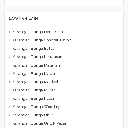
LAYANAN LAIN
Karangan Bunga Dari Coklat
Karangan Bunga Congratulation
Karangan Bunga Bulat
Karangan Bunga Kelulusan
Karangan Bunga Matahari
Karangan Bunga Mawar
Karangan Bunga Menikah
Karangan Bunga Murah
Karangan Bunga Papan
Karangan Bunga Wedding
Karangan Bunga Unik
Karangan Bunga Untuk Pacar