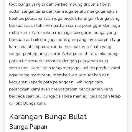
toko bunga yang sudah berkecimbung di dunia florist
sudah sangat lama dan kami juga selalu mengutamakan
kualitas pelayanan dan juga produk karangan bunga yang
berkualitas untuk memuaskan semua pelanggan dan juga
mitra kami. Kami selalu menjaga kesegaran bunga yang
berkualitas baik dan juga tidak gampang layu, karena bagi
kami adalah kepuasan anda merupakan sesuatu yang
sangat penting untuk kami. Sebagai salah satu toko bunga
papan terbesar di Indonesia dengan pelayanan yang
sempurna. Kami ingin tetap menjaga kualitas produk kami
agar dapat membantu memberikan kemudahan dan
kepuasan kepada para pelanggan. Sehingga para
pelanggan kami akan mendapatkan pengalaman yang
berbeda saat beli bunga dan bisa menjadi pelanggan tetap
di Toko Bunga kami.
Karangan Bunga Bulat
Bunga Papan