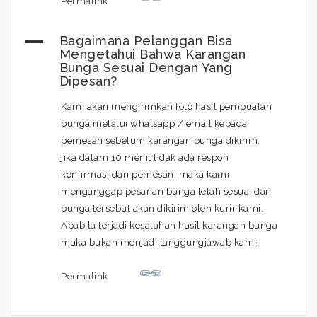
Permalink
A
Bagaimana Pelanggan Bisa
Mengetahui Bahwa Karangan
Bunga Sesuai Dengan Yang
Dipesan?
Kami akan mengirimkan foto hasil pembuatan
bunga melalui whatsapp / email kepada
pemesan sebelum karangan bunga dikirim,
jika dalam 10 menit tidak ada respon
konfirmasi dari pemesan, maka kami
menganggap pesanan bunga telah sesuai dan
bunga tersebut akan dikirim oleh kurir kami.
Apabila terjadi kesalahan hasil karangan bunga
maka bukan menjadi tanggungjawab kami.
Permalink