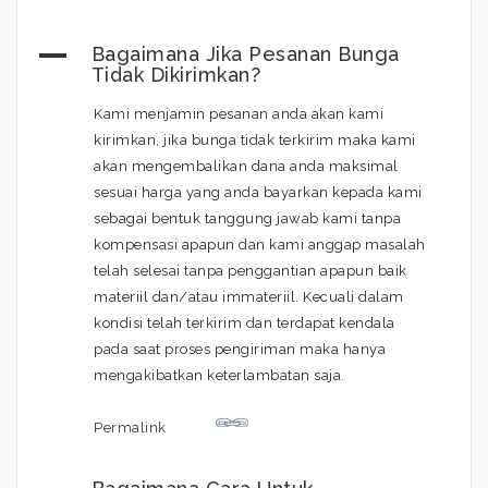
A
Bagaimana Jika Pesanan Bunga
Tidak Dikirimkan?
Kami menjamin pesanan anda akan kami
kirimkan, jika bunga tidak terkirim maka kami
akan mengembalikan dana anda maksimal
sesuai harga yang anda bayarkan kepada kami
sebagai bentuk tanggung jawab kami tanpa
kompensasi apapun dan kami anggap masalah
telah selesai tanpa penggantian apapun baik
materiil dan/atau immateriil. Kecuali dalam
kondisi telah terkirim dan terdapat kendala
pada saat proses pengiriman maka hanya
mengakibatkan keterlambatan saja.
Permalink