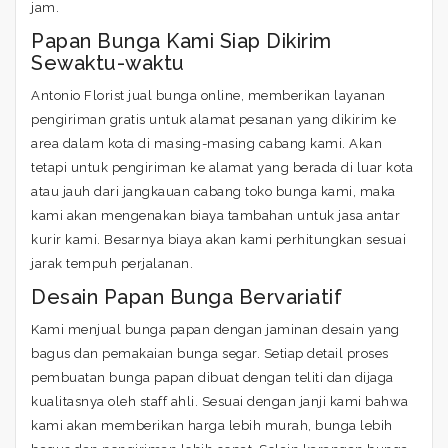
jam.
Papan Bunga Kami Siap Dikirim
Sewaktu-waktu
Antonio Florist jual bunga online, memberikan layanan
pengiriman gratis untuk alamat pesanan yang dikirim ke
area dalam kota di masing-masing cabang kami. Akan
tetapi untuk pengiriman ke alamat yang berada di luar kota
atau jauh dari jangkauan cabang toko bunga kami, maka
kami akan mengenakan biaya tambahan untuk jasa antar
kurir kami. Besarnya biaya akan kami perhitungkan sesuai
jarak tempuh perjalanan.
Desain Papan Bunga Bervariatif
Kami menjual bunga papan dengan jaminan desain yang
bagus dan pemakaian bunga segar. Setiap detail proses
pembuatan bunga papan dibuat dengan teliti dan dijaga
kualitasnya oleh staff ahli. Sesuai dengan janji kami bahwa
kami akan memberikan harga lebih murah, bunga lebih