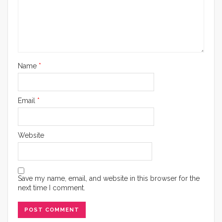
Name
*
Email
*
Website
Save my name, email, and website in this browser for the
next time I comment.