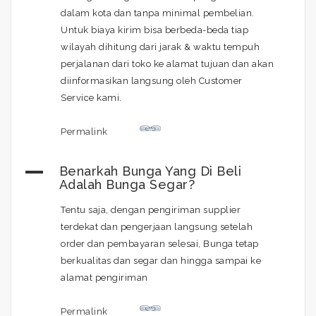
dalam kota dan tanpa minimal pembelian.
Untuk biaya kirim bisa berbeda-beda tiap
wilayah dihitung dari jarak & waktu tempuh
perjalanan dari toko ke alamat tujuan dan akan
diinformasikan langsung oleh Customer
Service kami.
Permalink
A
Benarkah Bunga Yang Di Beli
Adalah Bunga Segar?
Tentu saja, dengan pengiriman supplier
terdekat dan pengerjaan langsung setelah
order dan pembayaran selesai, Bunga tetap
berkualitas dan segar dan hingga sampai ke
alamat pengiriman
Permalink