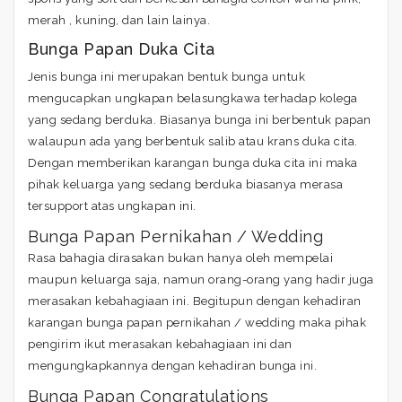
merah , kuning, dan lain lainya.
Bunga Papan Duka Cita
Jenis bunga ini merupakan bentuk bunga untuk
mengucapkan ungkapan belasungkawa terhadap kolega
yang sedang berduka. Biasanya bunga ini berbentuk papan
walaupun ada yang berbentuk salib atau krans duka cita.
Dengan memberikan karangan bunga duka cita ini maka
pihak keluarga yang sedang berduka biasanya merasa
tersupport atas ungkapan ini.
Bunga Papan Pernikahan / Wedding
Rasa bahagia dirasakan bukan hanya oleh mempelai
maupun keluarga saja, namun orang-orang yang hadir juga
merasakan kebahagiaan ini. Begitupun dengan kehadiran
karangan bunga papan pernikahan / wedding maka pihak
pengirim ikut merasakan kebahagiaan ini dan
mengungkapkannya dengan kehadiran bunga ini.
Bunga Papan Congratulations