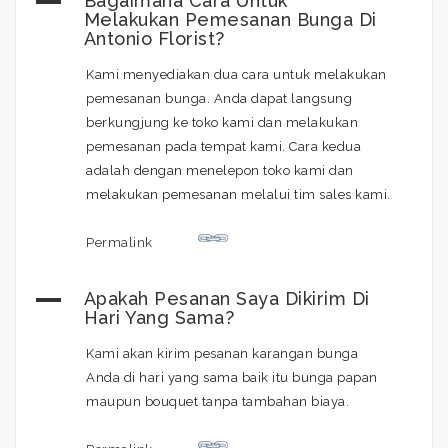
A
Bagaimana Cara Untuk
Melakukan Pemesanan Bunga Di
Antonio Florist?
Kami menyediakan dua cara untuk melakukan
pemesanan bunga. Anda dapat langsung
berkungjung ke toko kami dan melakukan
pemesanan pada tempat kami. Cara kedua
adalah dengan menelepon toko kami dan
melakukan pemesanan melalui tim sales kami.
Permalink
A
Apakah Pesanan Saya Dikirim Di
Hari Yang Sama?
Kami akan kirim pesanan karangan bunga
Anda di hari yang sama baik itu bunga papan
maupun bouquet tanpa tambahan biaya.