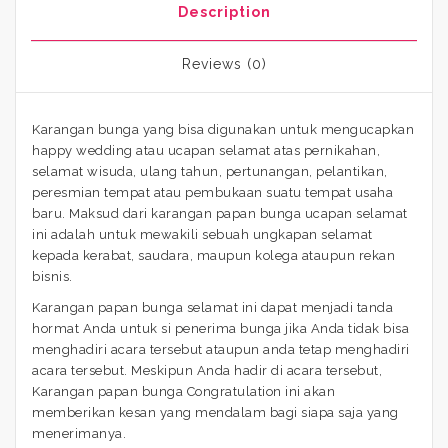
Description
Reviews (0)
Karangan bunga yang bisa digunakan untuk mengucapkan
happy wedding atau ucapan selamat atas pernikahan,
selamat wisuda, ulang tahun, pertunangan, pelantikan,
peresmian tempat atau pembukaan suatu tempat usaha
baru. Maksud dari karangan papan bunga ucapan selamat
ini adalah untuk mewakili sebuah ungkapan selamat
kepada kerabat, saudara, maupun kolega ataupun rekan
bisnis.
Karangan papan bunga selamat ini dapat menjadi tanda
hormat Anda untuk si penerima bunga jika Anda tidak bisa
menghadiri acara tersebut ataupun anda tetap menghadiri
acara tersebut. Meskipun Anda hadir di acara tersebut,
Karangan papan bunga Congratulation ini akan
memberikan kesan yang mendalam bagi siapa saja yang
menerimanya.