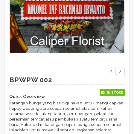
BPWPW 002
IN STOCK
Quick Overview
Karangan bunga yang bisa digunakan untuk mengucapkan
happy wedding atau ucapan selamat atas pernikahan,
selamat wisuda, ulang tahun, pertunangan, pelantikan,
peresmian tempat atau pembukaan suatu tempat usaha
baru. Maksud dari karangan papan bunga ucapan selamat
ini adalah untuk mewakili sebuah ungkapan selamat