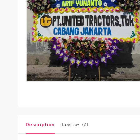
Description
Reviews (0)