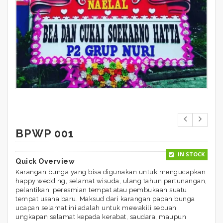
BPWP 001
IN STOCK
Quick Overview
Karangan bunga yang bisa digunakan untuk mengucapkan
happy wedding, selamat wisuda, ulang tahun pertunangan,
pelantikan, peresmian tempat atau pembukaan suatu
tempat usaha baru. Maksud dari karangan papan bunga
ucapan selamat ini adalah untuk mewakili sebuah
ungkapan selamat kepada kerabat, saudara, maupun