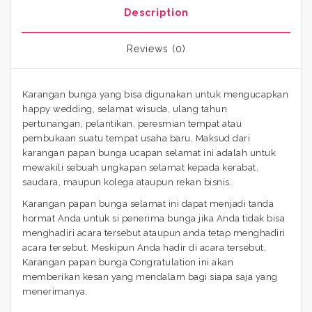
Description
Reviews (0)
Karangan bunga yang bisa digunakan untuk mengucapkan
happy wedding, selamat wisuda, ulang tahun
pertunangan, pelantikan, peresmian tempat atau
pembukaan suatu tempat usaha baru. Maksud dari
karangan papan bunga ucapan selamat ini adalah untuk
mewakili sebuah ungkapan selamat kepada kerabat,
saudara, maupun kolega ataupun rekan bisnis.
Karangan papan bunga selamat ini dapat menjadi tanda
hormat Anda untuk si penerima bunga jika Anda tidak bisa
menghadiri acara tersebut ataupun anda tetap menghadiri
acara tersebut. Meskipun Anda hadir di acara tersebut,
Karangan papan bunga Congratulation ini akan
memberikan kesan yang mendalam bagi siapa saja yang
menerimanya.