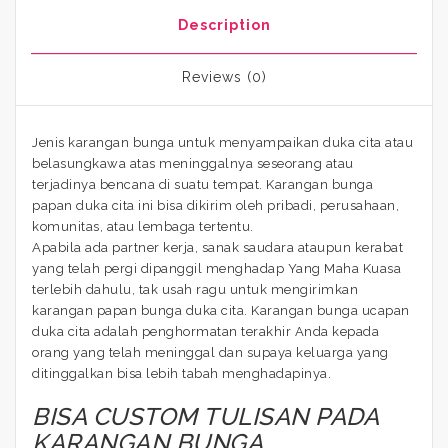
Description
Reviews (0)
Jenis karangan bunga untuk menyampaikan duka cita atau
belasungkawa atas meninggalnya seseorang atau
terjadinya bencana di suatu tempat. Karangan bunga
papan duka cita ini bisa dikirim oleh pribadi, perusahaan,
komunitas, atau lembaga tertentu.
Apabila ada partner kerja, sanak saudara ataupun kerabat
yang telah pergi dipanggil menghadap Yang Maha Kuasa
terlebih dahulu, tak usah ragu untuk mengirimkan
karangan papan bunga duka cita. Karangan bunga ucapan
duka cita adalah penghormatan terakhir Anda kepada
orang yang telah meninggal dan supaya keluarga yang
ditinggalkan bisa lebih tabah menghadapinya.
BISA CUSTOM TULISAN PADA
KARANGAN BUNGA