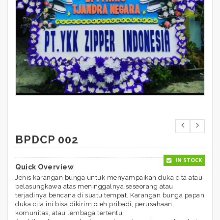
BPDCP 002
IN STOCK
Quick Overview
Jenis karangan bunga untuk menyampaikan duka cita atau
belasungkawa atas meninggalnya seseorang atau
terjadinya bencana di suatu tempat. Karangan bunga papan
duka cita ini bisa dikirim oleh pribadi, perusahaan,
komunitas, atau lembaga tertentu.