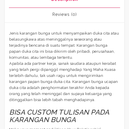
Reviews (0)
Jenis karangan bunga untuk menyampaikan duka cita atau
belasungkawa atas meninggalnya seseorang atau
terjadinya bencana di suatu tempat. Karangan bunga
papan duka cita ini bisa dikirim oleh pribadi, perusahaan,
komunitas, atau lembaga tertentu.
Apabila ada partner kerja, sanak saudara ataupun kerabat
yang telah pergi dipanggil menghadap Yang Maha Kuasa
terlebih dahulu, tak usah ragu untuk mengirimkan
karangan papan bunga duka cita. Karangan bunga ucapan
duka cita adalah penghormatan terakhir Anda kepada
orang yang telah meninggal dan supaya keluarga yang
ditinggalkan bisa lebih tabah menghadapinya.
BISA CUSTOM TULISAN PADA
KARANGAN BUNGA