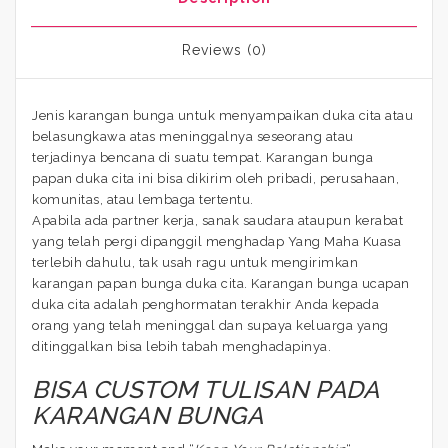
Reviews (0)
Jenis karangan bunga untuk menyampaikan duka cita atau
belasungkawa atas meninggalnya seseorang atau
terjadinya bencana di suatu tempat. Karangan bunga
papan duka cita ini bisa dikirim oleh pribadi, perusahaan,
komunitas, atau lembaga tertentu.
Apabila ada partner kerja, sanak saudara ataupun kerabat
yang telah pergi dipanggil menghadap Yang Maha Kuasa
terlebih dahulu, tak usah ragu untuk mengirimkan
karangan papan bunga duka cita. Karangan bunga ucapan
duka cita adalah penghormatan terakhir Anda kepada
orang yang telah meninggal dan supaya keluarga yang
ditinggalkan bisa lebih tabah menghadapinya.
BISA CUSTOM TULISAN PADA
KARANGAN BUNGA