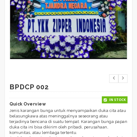
BPDCP 002
IN STOCK
Quick Overview
Jenis karangan bunga untuk menyampaikan duka cita atau
belasungkawa atas meninggalnya seseorang atau
terjadinya bencana di suatu tempat. Karangan bunga papan
duka cita ini bisa dikirim oleh pribadi, perusahaan,
komunitas, atau lembaga tertentu.