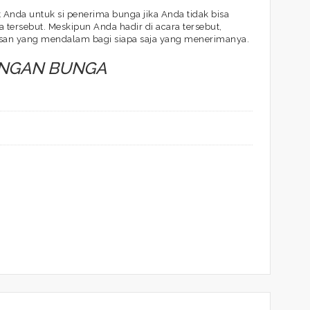
Anda untuk si penerima bunga jika Anda tidak bisa
 tersebut. Meskipun Anda hadir di acara tersebut,
san yang mendalam bagi siapa saja yang menerimanya.
ANGAN BUNGA