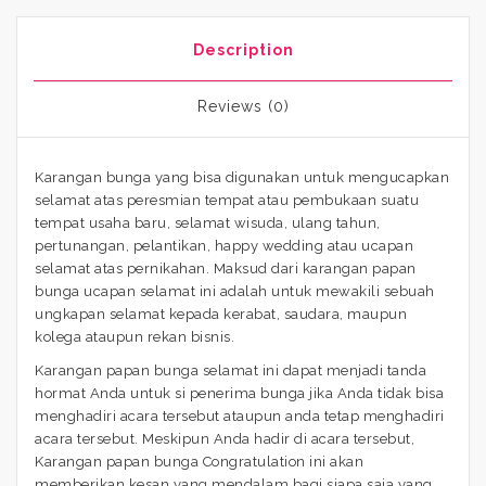
Description
Reviews (0)
Karangan bunga yang bisa digunakan untuk mengucapkan
selamat atas peresmian tempat atau pembukaan suatu
tempat usaha baru, selamat wisuda, ulang tahun,
pertunangan, pelantikan, happy wedding atau ucapan
selamat atas pernikahan. Maksud dari karangan papan
bunga ucapan selamat ini adalah untuk mewakili sebuah
ungkapan selamat kepada kerabat, saudara, maupun
kolega ataupun rekan bisnis.
Karangan papan bunga selamat ini dapat menjadi tanda
hormat Anda untuk si penerima bunga jika Anda tidak bisa
menghadiri acara tersebut ataupun anda tetap menghadiri
acara tersebut. Meskipun Anda hadir di acara tersebut,
Karangan papan bunga Congratulation ini akan
memberikan kesan yang mendalam bagi siapa saja yang