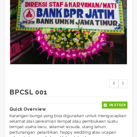
BPCSL 001
IN STOCK
Quick Overview
Karangan bunga yang bisa digunakan untuk mengucapkan
selamat atas peresmian tempat atau pembukaan suatu
tempat usaha baru, selamat wisuda, ulang tahun,
pertunangan, pelantikan, happy wedding atau ucapan