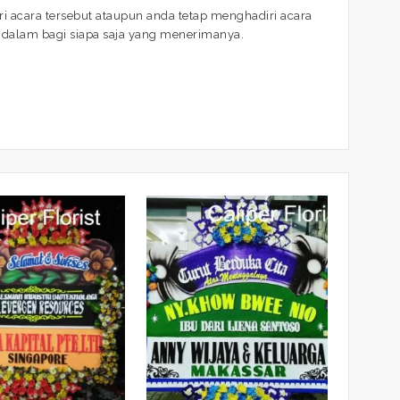
i acara tersebut ataupun anda tetap menghadiri acara
ndalam bagi siapa saja yang menerimanya.