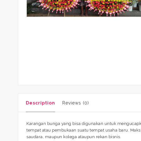
Description
Reviews (0)
Karangan bunga yang bisa digunakan untuk mengucapkan
tempat atau pembukaan suatu tempat usaha baru. Maksu
saudara, maupun kolega ataupun rekan bisnis.