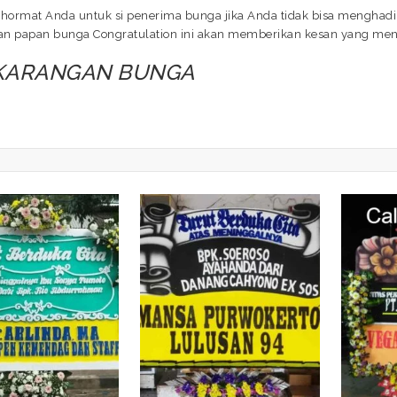
hormat Anda untuk si penerima bunga jika Anda tidak bisa menghadir
ngan papan bunga Congratulation ini akan memberikan kesan yang me
 KARANGAN BUNGA