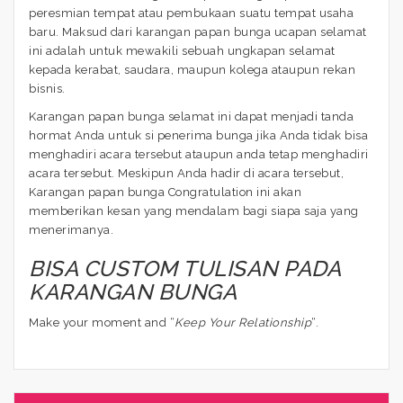
peresmian tempat atau pembukaan suatu tempat usaha
baru. Maksud dari karangan papan bunga ucapan selamat
ini adalah untuk mewakili sebuah ungkapan selamat
kepada kerabat, saudara, maupun kolega ataupun rekan
bisnis.
Karangan papan bunga selamat ini dapat menjadi tanda
hormat Anda untuk si penerima bunga jika Anda tidak bisa
menghadiri acara tersebut ataupun anda tetap menghadiri
acara tersebut. Meskipun Anda hadir di acara tersebut,
Karangan papan bunga Congratulation ini akan
memberikan kesan yang mendalam bagi siapa saja yang
menerimanya.
BISA CUSTOM TULISAN PADA
KARANGAN BUNGA
Make your moment and “
Keep Your Relationship
“.