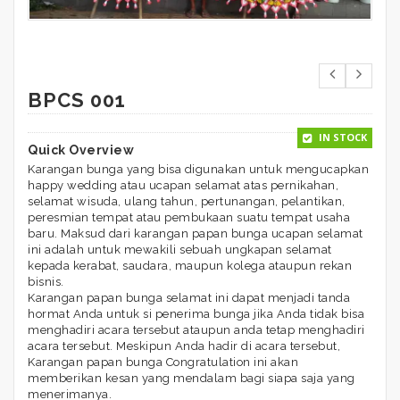
BPCS 001
IN STOCK
Quick Overview
Karangan bunga yang bisa digunakan untuk mengucapkan
happy wedding atau ucapan selamat atas pernikahan,
selamat wisuda, ulang tahun, pertunangan, pelantikan,
peresmian tempat atau pembukaan suatu tempat usaha
baru. Maksud dari karangan papan bunga ucapan selamat
ini adalah untuk mewakili sebuah ungkapan selamat
kepada kerabat, saudara, maupun kolega ataupun rekan
bisnis.
Karangan papan bunga selamat ini dapat menjadi tanda
hormat Anda untuk si penerima bunga jika Anda tidak bisa
menghadiri acara tersebut ataupun anda tetap menghadiri
acara tersebut. Meskipun Anda hadir di acara tersebut,
Karangan papan bunga Congratulation ini akan
memberikan kesan yang mendalam bagi siapa saja yang
menerimanya.