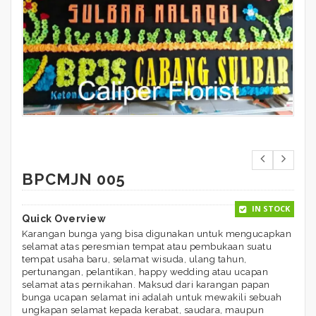
BPCMJN 005
IN STOCK
Quick Overview
Karangan bunga yang bisa digunakan untuk mengucapkan
selamat atas peresmian tempat atau pembukaan suatu
tempat usaha baru, selamat wisuda, ulang tahun,
pertunangan, pelantikan, happy wedding atau ucapan
selamat atas pernikahan. Maksud dari karangan papan
bunga ucapan selamat ini adalah untuk mewakili sebuah
ungkapan selamat kepada kerabat, saudara, maupun