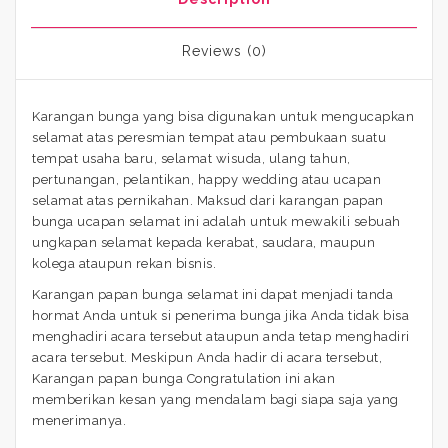
Reviews (0)
Karangan bunga yang bisa digunakan untuk mengucapkan
selamat atas peresmian tempat atau pembukaan suatu
tempat usaha baru, selamat wisuda, ulang tahun,
pertunangan, pelantikan, happy wedding atau ucapan
selamat atas pernikahan. Maksud dari karangan papan
bunga ucapan selamat ini adalah untuk mewakili sebuah
ungkapan selamat kepada kerabat, saudara, maupun
kolega ataupun rekan bisnis.
Karangan papan bunga selamat ini dapat menjadi tanda
hormat Anda untuk si penerima bunga jika Anda tidak bisa
menghadiri acara tersebut ataupun anda tetap menghadiri
acara tersebut. Meskipun Anda hadir di acara tersebut,
Karangan papan bunga Congratulation ini akan
memberikan kesan yang mendalam bagi siapa saja yang
menerimanya.