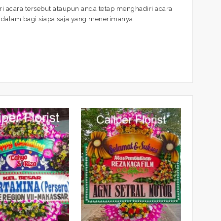
i acara tersebut ataupun anda tetap menghadiri acara
ndalam bagi siapa saja yang menerimanya.