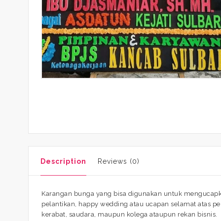
Description
Reviews (0)
Karangan bunga yang bisa digunakan untuk mengucapka
pelantikan, happy wedding atau ucapan selamat atas p
kerabat, saudara, maupun kolega ataupun rekan bisnis.