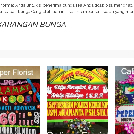
hormat Anda untuk si penerima bunga jika Anda tidak bisa menghadir
ngan papan bunga Congratulation ini akan memberikan kesan yang me
 KARANGAN BUNGA