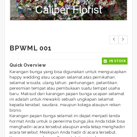
BPWML 001
IN STOCK
Quick Overview
Karangan bunga yang bisa digunakan untuk mengucapkan
happy wedding atau ucapan selamat atas pernikahan,
selamat wisuda, ulang tahun, pertunangan, pelantikan,
peresmian tempat atau pembukaan suatu tempat usaha
baru. Maksud dari karangan papan bunga ucapan selamat
ini adalah untuk mewakili sebuah ungkapan selamat
kepada kerabat, saudara, maupun kolega ataupun rekan
bisnis.
Karangan papan bunga selamat ini dapat menjadi tanda
hormat Anda untuk si penerima bunga jika Anda tidak bisa
menghadiri acara tersebut ataupun anda tetap menghadiri
acara tersebut. Meskipun Anda hadir di acara tersebut,