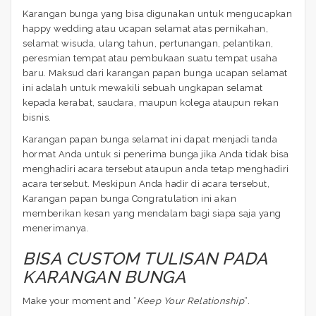
Karangan bunga yang bisa digunakan untuk mengucapkan
happy wedding atau ucapan selamat atas pernikahan,
selamat wisuda, ulang tahun, pertunangan, pelantikan,
peresmian tempat atau pembukaan suatu tempat usaha
baru. Maksud dari karangan papan bunga ucapan selamat
ini adalah untuk mewakili sebuah ungkapan selamat
kepada kerabat, saudara, maupun kolega ataupun rekan
bisnis.
Karangan papan bunga selamat ini dapat menjadi tanda
hormat Anda untuk si penerima bunga jika Anda tidak bisa
menghadiri acara tersebut ataupun anda tetap menghadiri
acara tersebut. Meskipun Anda hadir di acara tersebut,
Karangan papan bunga Congratulation ini akan
memberikan kesan yang mendalam bagi siapa saja yang
menerimanya.
BISA CUSTOM TULISAN PADA
KARANGAN BUNGA
Make your moment and “
Keep Your Relationship
“.