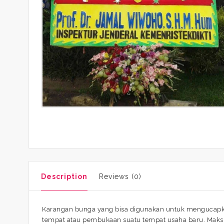
Description
Reviews (0)
Karangan bunga yang bisa digunakan untuk mengucapkan
tempat atau pembukaan suatu tempat usaha baru. Maksu