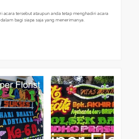
i acara tersebut ataupun anda tetap menghadiri acara
ndalam bagi siapa saja yang menerimanya.