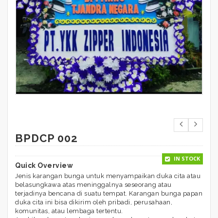
BPDCP 002
IN STOCK
Quick Overview
Jenis karangan bunga untuk menyampaikan duka cita atau
belasungkawa atas meninggalnya seseorang atau
terjadinya bencana di suatu tempat. Karangan bunga papan
duka cita ini bisa dikirim oleh pribadi, perusahaan,
komunitas, atau lembaga tertentu.