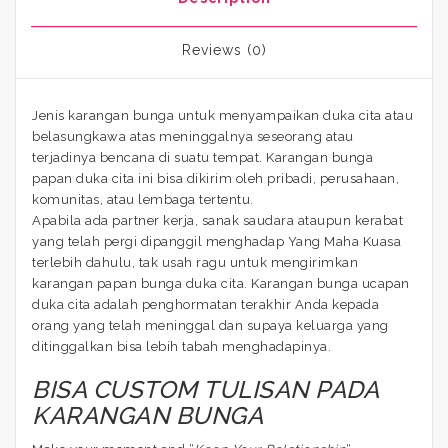
Reviews (0)
Jenis karangan bunga untuk menyampaikan duka cita atau
belasungkawa atas meninggalnya seseorang atau
terjadinya bencana di suatu tempat. Karangan bunga
papan duka cita ini bisa dikirim oleh pribadi, perusahaan,
komunitas, atau lembaga tertentu.
Apabila ada partner kerja, sanak saudara ataupun kerabat
yang telah pergi dipanggil menghadap Yang Maha Kuasa
terlebih dahulu, tak usah ragu untuk mengirimkan
karangan papan bunga duka cita. Karangan bunga ucapan
duka cita adalah penghormatan terakhir Anda kepada
orang yang telah meninggal dan supaya keluarga yang
ditinggalkan bisa lebih tabah menghadapinya.
BISA CUSTOM TULISAN PADA
KARANGAN BUNGA