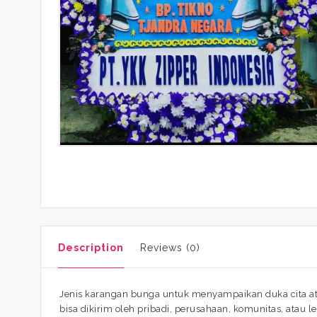
Description
Reviews (0)
Jenis karangan bunga untuk menyampaikan duka cita at
bisa dikirim oleh pribadi, perusahaan, komunitas, atau l