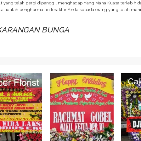
bat yang telah pergi dipanggil menghadap Yang Maha Kuasa terlebih 
a adalah penghormatan terakhir Anda kepada orang yang telah menin
 KARANGAN BUNGA