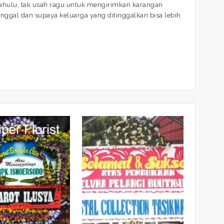
dahulu, tak usah ragu untuk mengirimkan karangan
ggal dan supaya keluarga yang ditinggalkan bisa lebih