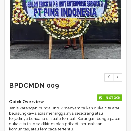
BPDCMDN 009
IN STOCK
Quick Overview
Jenis karangan bunga untuk menyampaikan duka cita atau
belasungkawa atas meninggalnya seseorang atau
terjadinya bencana di suatu tempat. Karangan bunga papan
duka cita ini bisa dikirim oleh pribadi, perusahaan,
komunitas, atau lembaga tertentu.