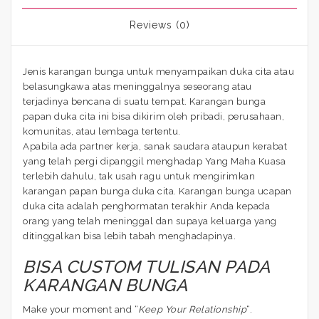
Reviews (0)
Jenis karangan bunga untuk menyampaikan duka cita atau
belasungkawa atas meninggalnya seseorang atau
terjadinya bencana di suatu tempat. Karangan bunga
papan duka cita ini bisa dikirim oleh pribadi, perusahaan,
komunitas, atau lembaga tertentu.
Apabila ada partner kerja, sanak saudara ataupun kerabat
yang telah pergi dipanggil menghadap Yang Maha Kuasa
terlebih dahulu, tak usah ragu untuk mengirimkan
karangan papan bunga duka cita. Karangan bunga ucapan
duka cita adalah penghormatan terakhir Anda kepada
orang yang telah meninggal dan supaya keluarga yang
ditinggalkan bisa lebih tabah menghadapinya.
BISA CUSTOM TULISAN PADA
KARANGAN BUNGA
Make your moment and “
Keep Your Relationship
“.