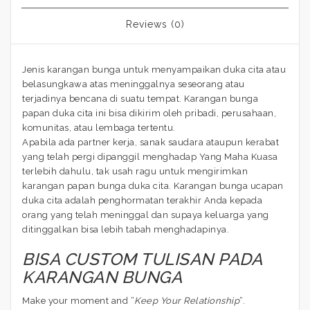
Reviews (0)
Jenis karangan bunga untuk menyampaikan duka cita atau
belasungkawa atas meninggalnya seseorang atau
terjadinya bencana di suatu tempat. Karangan bunga
papan duka cita ini bisa dikirim oleh pribadi, perusahaan,
komunitas, atau lembaga tertentu.
Apabila ada partner kerja, sanak saudara ataupun kerabat
yang telah pergi dipanggil menghadap Yang Maha Kuasa
terlebih dahulu, tak usah ragu untuk mengirimkan
karangan papan bunga duka cita. Karangan bunga ucapan
duka cita adalah penghormatan terakhir Anda kepada
orang yang telah meninggal dan supaya keluarga yang
ditinggalkan bisa lebih tabah menghadapinya.
BISA CUSTOM TULISAN PADA
KARANGAN BUNGA
Make your moment and “
Keep Your Relationship
“.