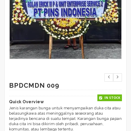
BPDCMDN 009
IN STOCK
Quick Overview
Jenis karangan bunga untuk menyampaikan duka cita atau
belasungkawa atas meninggalnya seseorang atau
terjadinya bencana di suatu tempat. Karangan bunga papan
duka cita ini bisa dikirim oleh pribadi, perusahaan,
komunitas, atau lembaga tertentu.