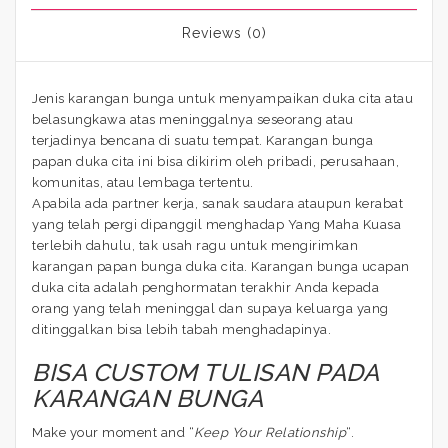
Reviews (0)
Jenis karangan bunga untuk menyampaikan duka cita atau
belasungkawa atas meninggalnya seseorang atau
terjadinya bencana di suatu tempat. Karangan bunga
papan duka cita ini bisa dikirim oleh pribadi, perusahaan,
komunitas, atau lembaga tertentu.
Apabila ada partner kerja, sanak saudara ataupun kerabat
yang telah pergi dipanggil menghadap Yang Maha Kuasa
terlebih dahulu, tak usah ragu untuk mengirimkan
karangan papan bunga duka cita. Karangan bunga ucapan
duka cita adalah penghormatan terakhir Anda kepada
orang yang telah meninggal dan supaya keluarga yang
ditinggalkan bisa lebih tabah menghadapinya.
BISA CUSTOM TULISAN PADA
KARANGAN BUNGA
Make your moment and “
Keep Your Relationship
“.