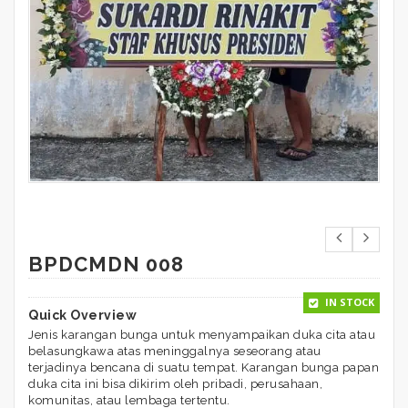
BPDCMDN 008
IN STOCK
Quick Overview
Jenis karangan bunga untuk menyampaikan duka cita atau
belasungkawa atas meninggalnya seseorang atau
terjadinya bencana di suatu tempat. Karangan bunga papan
duka cita ini bisa dikirim oleh pribadi, perusahaan,
komunitas, atau lembaga tertentu.