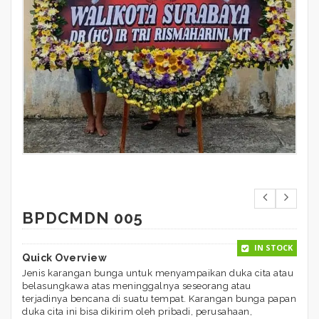
BPDCMDN 005
IN STOCK
Quick Overview
Jenis karangan bunga untuk menyampaikan duka cita atau
belasungkawa atas meninggalnya seseorang atau
terjadinya bencana di suatu tempat. Karangan bunga papan
duka cita ini bisa dikirim oleh pribadi, perusahaan,