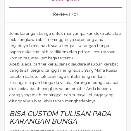
Reviews (0)
Jenis karangan bunga untuk menyampaikan duka cita atau
belasungkawa atas meninggalnya seseorang atau
terjadinya bencana di suatu tempat. Karangan bunga
papan duka cita ini bisa dikirim oleh pribadi, perusahaan,
komunitas, atau lembaga tertentu.
Apabila ada partner kerja, sanak saudara ataupun kerabat
yang telah pergi dipanggil menghadap Yang Maha Kuasa
terlebih dahulu, tak usah ragu untuk mengirimkan
karangan papan bunga duka cita. Karangan bunga ucapan
duka cita adalah penghormatan terakhir Anda kepada
orang yang telah meninggal dan supaya keluarga yang
ditinggalkan bisa lebih tabah menghadapinya.
BISA CUSTOM TULISAN PADA
KARANGAN BUNGA