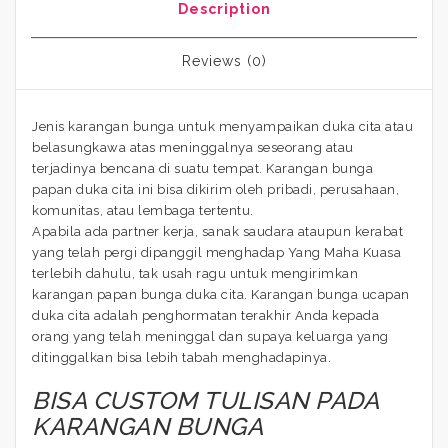
Description
Reviews (0)
Jenis karangan bunga untuk menyampaikan duka cita atau
belasungkawa atas meninggalnya seseorang atau
terjadinya bencana di suatu tempat. Karangan bunga
papan duka cita ini bisa dikirim oleh pribadi, perusahaan,
komunitas, atau lembaga tertentu.
Apabila ada partner kerja, sanak saudara ataupun kerabat
yang telah pergi dipanggil menghadap Yang Maha Kuasa
terlebih dahulu, tak usah ragu untuk mengirimkan
karangan papan bunga duka cita. Karangan bunga ucapan
duka cita adalah penghormatan terakhir Anda kepada
orang yang telah meninggal dan supaya keluarga yang
ditinggalkan bisa lebih tabah menghadapinya.
BISA CUSTOM TULISAN PADA
KARANGAN BUNGA