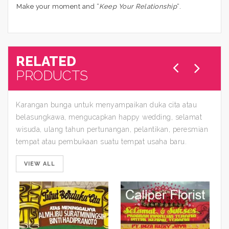
Make your moment and “
Keep Your Relationship
“.
RELATED
PRODUCTS
Karangan bunga untuk menyampaikan duka cita atau
belasungkawa, mengucapkan happy wedding, selamat
wisuda, ulang tahun pertunangan, pelantikan, peresmian
tempat atau pembukaan suatu tempat usaha baru.
VIEW ALL