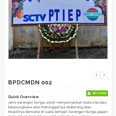
BPDCMDN 002
IN STOCK
Quick Overview
Jenis karangan bunga untuk menyampaikan duka cita atau
belasungkawa atas meninggalnya seseorang atau
terjadinya bencana di suatu tempat. Karangan bunga papan