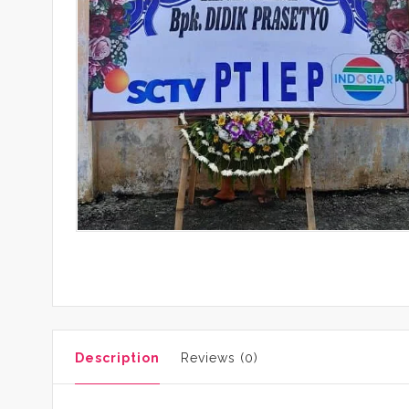
Description
Reviews (0)