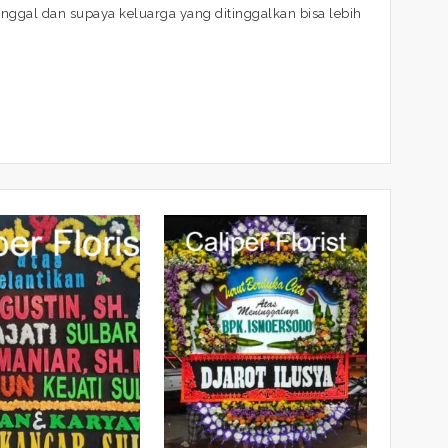
ggal dan supaya keluarga yang ditinggalkan bisa lebih