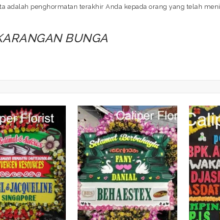
a adalah penghormatan terakhir Anda kepada orang yang telah menin
 KARANGAN BUNGA