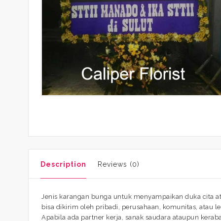
Description
Reviews (0)
Jenis karangan bunga untuk menyampaikan duka cita at
bisa dikirim oleh pribadi, perusahaan, komunitas, atau l
Apabila ada partner kerja, sanak saudara ataupun kera