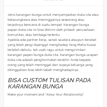
Jenis karangan bunga untuk menyampaikan duka cita atau
belasungkawa atas meninggalnya seseorang atau
terjadinya bencana di suatu tempat. Karangan bunga
papan duka cita ini bisa dikirim oleh pribadi, perusahaan,
komunitas, atau lembaga tertentu.
Apabila ada partner kerja, sanak saudara ataupun kerabat
yang telah pergi dipanggil menghadap Yang Maha Kuasa
terlebih dahulu, tak usah ragu untuk mengirimkan
karangan papan bunga duka cita. Karangan bunga ucapan
duka cita adalah penghormatan terakhir Anda kepada
orang yang telah meninggal dan supaya keluarga yang
ditinggalkan bisa lebih tabah menghadapinya.
BISA CUSTOM TULISAN PADA
KARANGAN BUNGA
Make your moment and “
Keep Your Relationship
“.