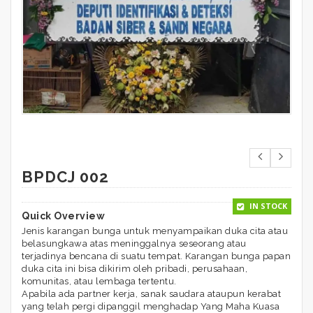
BPDCJ 002
IN STOCK
Quick Overview
Jenis karangan bunga untuk menyampaikan duka cita atau
belasungkawa atas meninggalnya seseorang atau
terjadinya bencana di suatu tempat. Karangan bunga papan
duka cita ini bisa dikirim oleh pribadi, perusahaan,
komunitas, atau lembaga tertentu.
Apabila ada partner kerja, sanak saudara ataupun kerabat
yang telah pergi dipanggil menghadap Yang Maha Kuasa