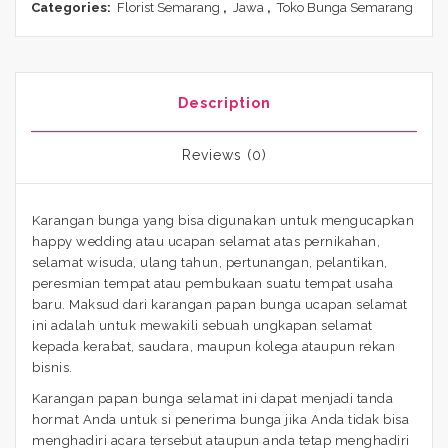
Categories:
Florist Semarang
,
Jawa
,
Toko Bunga Semarang
Description
Reviews (0)
Karangan bunga yang bisa digunakan untuk mengucapkan
happy wedding atau ucapan selamat atas pernikahan,
selamat wisuda, ulang tahun, pertunangan, pelantikan,
peresmian tempat atau pembukaan suatu tempat usaha
baru. Maksud dari karangan papan bunga ucapan selamat
ini adalah untuk mewakili sebuah ungkapan selamat
kepada kerabat, saudara, maupun kolega ataupun rekan
bisnis.
Karangan papan bunga selamat ini dapat menjadi tanda
hormat Anda untuk si penerima bunga jika Anda tidak bisa
menghadiri acara tersebut ataupun anda tetap menghadiri