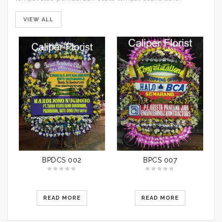
VIEW ALL
BPDCS 002
BPCS 007
READ MORE
READ MORE