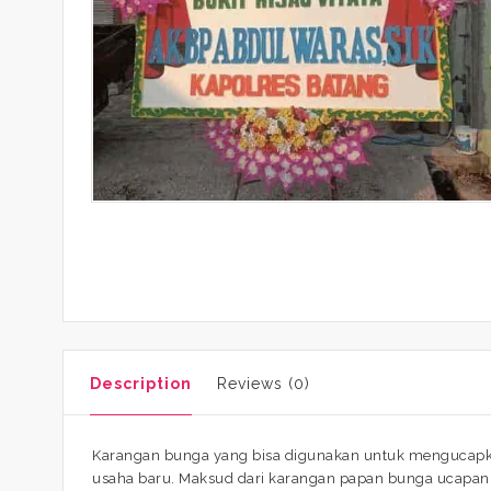
Description
Reviews (0)
Karangan bunga yang bisa digunakan untuk mengucapka
usaha baru. Maksud dari karangan papan bunga ucapan 