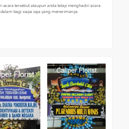
i acara tersebut ataupun anda tetap menghadiri acara
ndalam bagi siapa saja yang menerimanya.