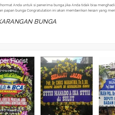
hormat Anda untuk si penerima bunga jika Anda tidak bisa menghadir
ngan papan bunga Congratulation ini akan memberikan kesan yang me
 KARANGAN BUNGA