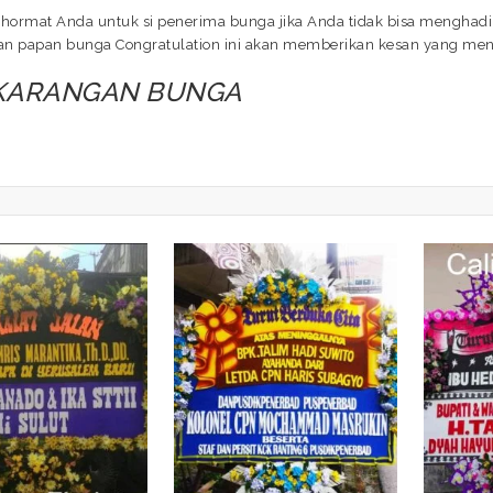
hormat Anda untuk si penerima bunga jika Anda tidak bisa menghadir
ngan papan bunga Congratulation ini akan memberikan kesan yang me
 KARANGAN BUNGA