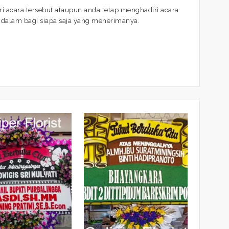
i acara tersebut ataupun anda tetap menghadiri acara
ndalam bagi siapa saja yang menerimanya.