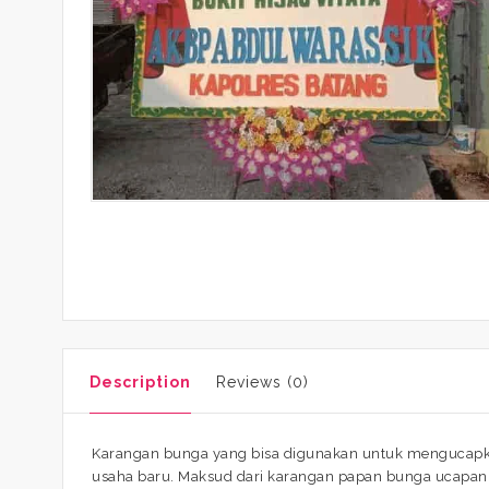
Description
Reviews (0)
Karangan bunga yang bisa digunakan untuk mengucapka
usaha baru. Maksud dari karangan papan bunga ucapan 