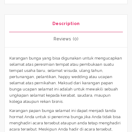
Description
Reviews (0)
Karangan bunga yang bisa digunakan untuk mengucapkan
selamat atas peresmian tempat atau pembukaan suatu
tempat usaha baru, selamat wisuda, ulang tahun,
pertunangan, pelantikan, happy wedding atau ucapan
selamat atas pernikahan. Maksud dari karangan papan
bunga ucapan selamat ini adalah untuk mewakili sebuah
ungkapan selamat kepada kerabat, saudara, maupun
kolega ataupun rekan bisnis.
Karangan papan bunga selamat ini dapat menjadi tanda
hormat Anda untuk si penerima bunga jika Anda tidak bisa
menghadiri acara tersebut ataupun anda tetap menghadiri
acara tersebut. Meskipun Anda hadir di acara tersebut,