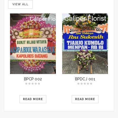
VIEW ALL
BPCP 002
BPDCJ 001
READ MORE
READ MORE