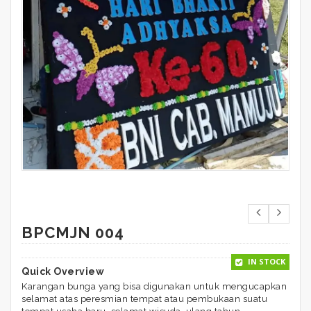
BPCMJN 004
IN STOCK
Quick Overview
Karangan bunga yang bisa digunakan untuk mengucapkan
selamat atas peresmian tempat atau pembukaan suatu