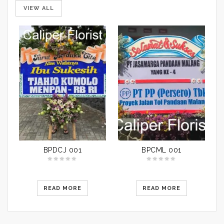
VIEW ALL
BPDCJ 001
BPCML 001
READ MORE
READ MORE