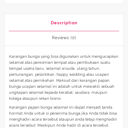
Description
Reviews (0)
Karangan bunga yang bisa digunakan untuk mengucapkan
selamat atas peresmian tempat atau pembukaan suatu
tempat usaha baru, selamat wisuda, ulang tahun,
pertunangan, pelantikan, happy wedding atau ucapan
selamat atas pernikahan. Maksud dari karangan papan
bunga ucapan selamat ini adalah untuk mewakili sebuah
ungkapan selamat kepada kerabat, saudara, maupun
kolega ataupun rekan bisnis.
Karangan papan bunga selamat ini dapat menjadi tanda
hormat Anda untuk si penerima bunga jika Anda tidak bisa
menghadiri acara tersebut ataupun anda tetap menghadiri
acara tersebut. Meskipun Anda hadir di acara tersebut,