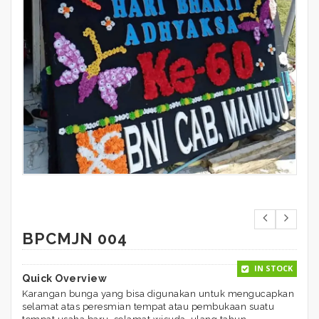
BPCMJN 004
IN STOCK
Quick Overview
Karangan bunga yang bisa digunakan untuk mengucapkan
selamat atas peresmian tempat atau pembukaan suatu