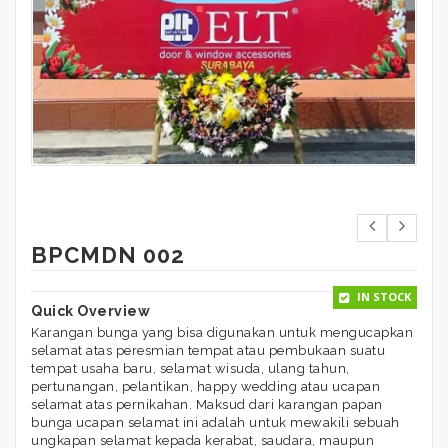
BPCMDN 002
IN STOCK
Quick Overview
Karangan bunga yang bisa digunakan untuk mengucapkan
selamat atas peresmian tempat atau pembukaan suatu
tempat usaha baru, selamat wisuda, ulang tahun,
pertunangan, pelantikan, happy wedding atau ucapan
selamat atas pernikahan. Maksud dari karangan papan
bunga ucapan selamat ini adalah untuk mewakili sebuah
ungkapan selamat kepada kerabat, saudara, maupun