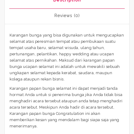
Reviews (0)
Karangan bunga yang bisa digunakan untuk mengucapkan
selamat atas peresmian tempat atau pembukaan suatu
tempat usaha baru, selamat wisuda, ulang tahun,
pertunangan, pelantikan, happy wedding atau ucapan
selamat atas pernikahan. Maksud dari karangan papan
bunga ucapan selamat ini adalah untuk mewakili sebuah
ungkapan selamat kepada kerabat, saudara, maupun
kolega ataupun rekan bisnis.
Karangan papan bunga selamat ini dapat menjadi tanda
hormat Anda untuk si penerima bunga jika Anda tidak bisa
menghadiri acara tersebut ataupun anda tetap menghadiri
acara tersebut. Meskipun Anda hadir di acara tersebut,
Karangan papan bunga Congratulation ini akan
memberikan kesan yang mendalam bagi siapa saja yang
menerimanya.