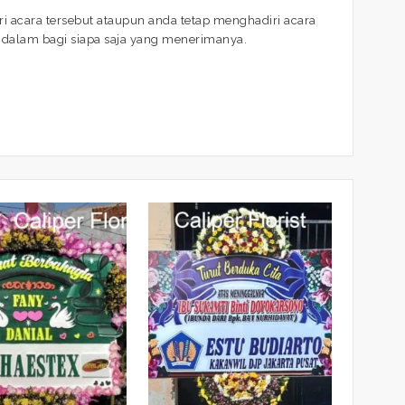
i acara tersebut ataupun anda tetap menghadiri acara
ndalam bagi siapa saja yang menerimanya.