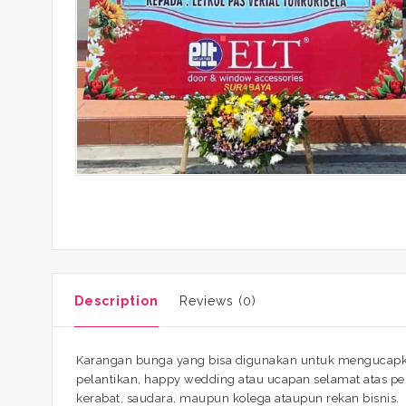
Description
Reviews (0)
Karangan bunga yang bisa digunakan untuk mengucapka
pelantikan, happy wedding atau ucapan selamat atas p
kerabat, saudara, maupun kolega ataupun rekan bisnis.