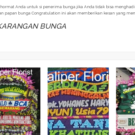
hormat Anda untuk si penerima bunga jika Anda tidak bisa menghadir
ngan papan bunga Congratulation ini akan memberikan kesan yang me
 KARANGAN BUNGA