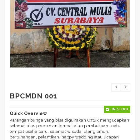
BPCMDN 001
IN STOCK
Quick Overview
Karangan bunga yang bisa digunakan untuk mengucapkan
selamat atas peresmian tempat atau pembukaan suatu
tempat usaha baru, selamat wisuda, ulang tahun,
pertunangan, pelantikan, happy wedding atau ucapan