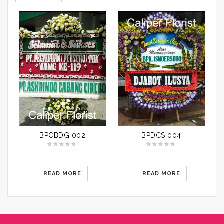
BPCBDG 002
BPDCS 004
READ MORE
READ MORE