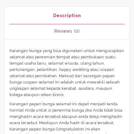
Description
Reviews (0)
Karangan bunga yang bisa digunakan untuk mengucapkan
selamat atas peresmian tempat atau pembukaan suatu
tempat usaha baru, selamat wisuda, ulang tahun,
pertunangan, pelantikan, happy wedding atau ucapan
selamat atas pernikahan. Maksud dari karangan papan
bunga ucapan selamat ini adalah untuk mewakili sebuah
ungkapan selamat kepada kerabat, saudara, maupun
kolega ataupun rekan bisnis.
Karangan papan bunga selamat ini dapat menjadi tanda
hormat Anda untuk si penerima bunga jika Anda tidak bisa
menghadiri acara tersebut ataupun anda tetap menghadiri
acara tersebut. Meskipun Anda hadir di acara tersebut,
Karangan papan bunga Congratulation ini akan